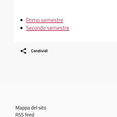
Primo semestre
Secondo semestre
Condividi
Mappa del sito
RSS feed