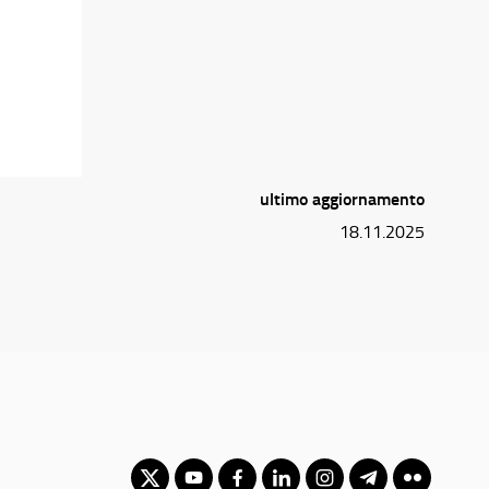
ultimo aggiornamento
18.11.2025